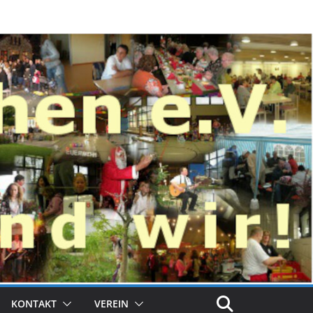
KONTAKT
VEREIN