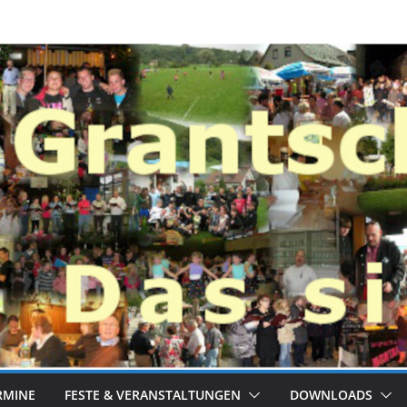
RMINE
FESTE & VERANSTALTUNGEN
DOWNLOADS