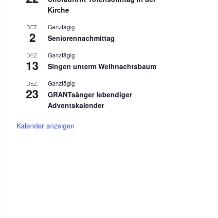
Kirche
Ganztägig
DEZ.
2
Seniorennachmittag
Ganztägig
DEZ.
13
Singen unterm Weihnachtsbaum
Ganztägig
DEZ.
23
GRANTsänger lebendiger
Adventskalender
Kalender anzeigen