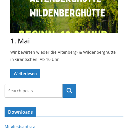
1. Mai
Wir bewirten wieder die Altenberg- & Wildenberghütte
in Grantschen. Ab 10 Uhr
Weiterlesen
Suchen
Downloads
Mitgliedsantrag