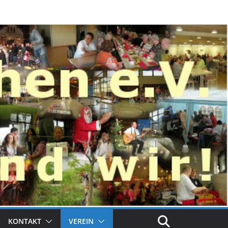
KONTAKT
VEREIN