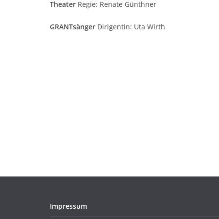
Theater
Regie: Renate Günthner
GRANTsänger
Dirigentin: Uta Wirth
Impressum