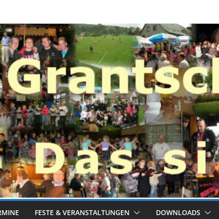
RMINE
FESTE & VERANSTALTUNGEN
DOWNLOADS