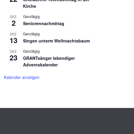
Kirche
Ganztägig
DEZ.
2
Seniorennachmittag
Ganztägig
DEZ.
13
Singen unterm Weihnachtsbaum
Ganztägig
DEZ.
23
GRANTsänger lebendiger
Adventskalender
Kalender anzeigen